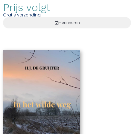
Prijs volgt
Gratis verzending
Herinneren