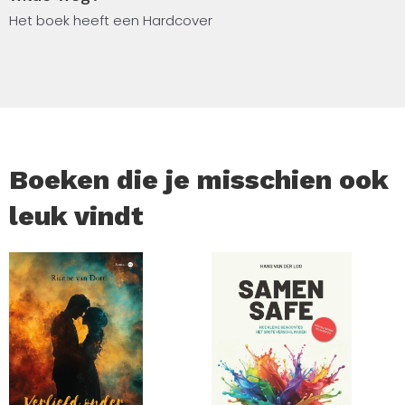
Het boek heeft een Hardcover
Boeken die je misschien ook
leuk vindt