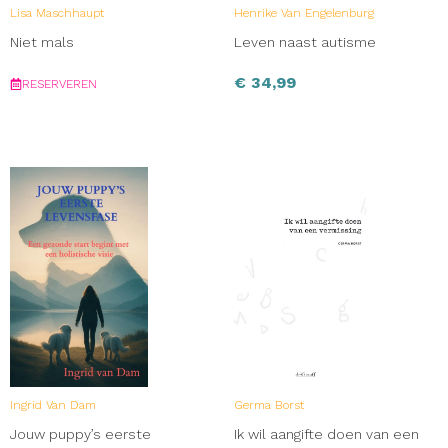
Lisa Maschhaupt
Henrike Van Engelenburg
Niet mals
Leven naast autisme
€
34,99
RESERVEREN
Ingrid Van Dam
Germa Borst
Jouw puppy’s eerste
Ik wil aangifte doen van een