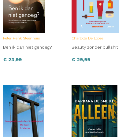
Peter Henk Steenhuis
Charlotte De Loose
Ben ik dan niet genoeg?
Beauty zonder bullshit
€
23,99
€
29,99