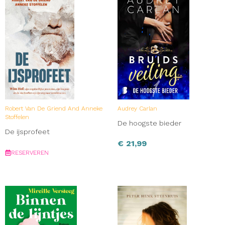
Robert Van De Griend And Anneke
Audrey Carlan
Stoffelen
De hoogste bieder
De ijsprofeet
€
21,99
RESERVEREN