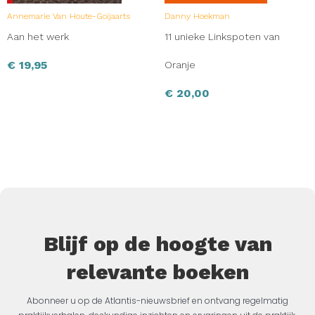
Annemarie Van Houte-Goijaarts
Danny Hoekman
Aan het werk
11 unieke Linkspoten van
€
19,95
Oranje
€
20,00
Blijf op de hoogte van
relevante boeken
Abonneer u op de Atlantis-nieuwsbrief en ontvang regelmatig