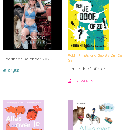
Robin Frings And Georgia Van Der
Boerinnen Kalender 2026
Gen
Ben je doof, of zo!?
€
21,50
RESERVEREN