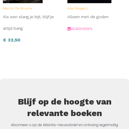
Marnix De Bruyne
Alex Boogers
Als een slang je bijt, blijf je
Alleen met de goden
altijd bang
RESERVEREN
€
32,50
Blijf op de hoogte van
relevante boeken
Abonneer u op de Atlantis-nieuwsbrief en ontvang regelmatig