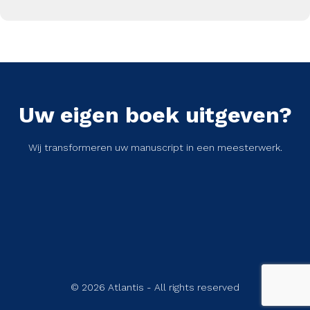
Uw eigen boek uitgeven?
Wij transformeren uw manuscript in een meesterwerk.
© 2026 Atlantis - All rights reserved