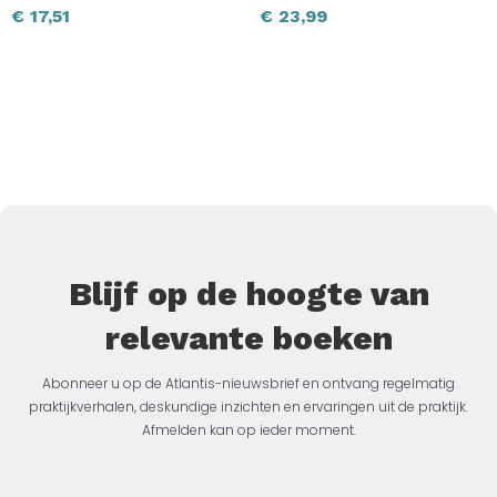
€
17,51
€
23,99
Blijf op de hoogte van
relevante boeken
Abonneer u op de Atlantis-nieuwsbrief en ontvang regelmatig
praktijkverhalen, deskundige inzichten en ervaringen uit de praktijk.
Afmelden kan op ieder moment.