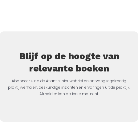
Blijf op de hoogte van
relevante boeken
Abonneer u op de Atlantis-nieuwsbrief en ontvang regelmatig
praktijkverhalen, deskundige inzichten en ervaringen uit de praktijk.
Afmelden kan op ieder moment.