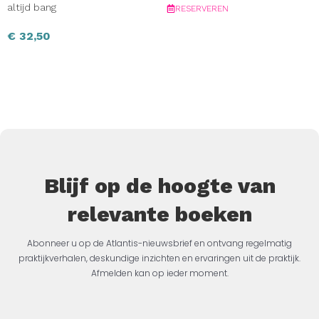
altijd bang
RESERVEREN
€
32,50
Blijf op de hoogte van
relevante boeken
Abonneer u op de Atlantis-nieuwsbrief en ontvang regelmatig
praktijkverhalen, deskundige inzichten en ervaringen uit de praktijk.
Afmelden kan op ieder moment.