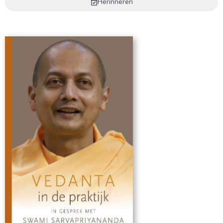
Herinneren