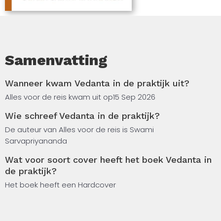
Samenvatting
Wanneer kwam Vedanta in de praktijk uit?
Alles voor de reis kwam uit op
15 Sep 2026
Wie schreef Vedanta in de praktijk?
De auteur van Alles voor de reis is Swami
Sarvapriyananda
Wat voor soort cover heeft het boek Vedanta in
de praktijk?
Het boek heeft een Hardcover