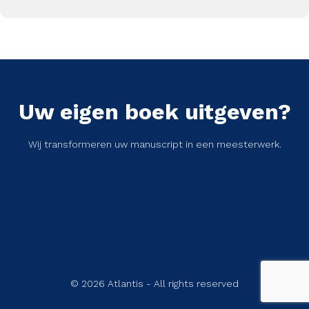
Uw eigen boek uitgeven?
Wij transformeren uw manuscript in een meesterwerk.
© 2026 Atlantis - All rights reserved