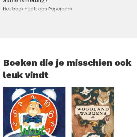
Samensmelting?
Het boek heeft een Paperback
Boeken die je misschien ook
leuk vindt