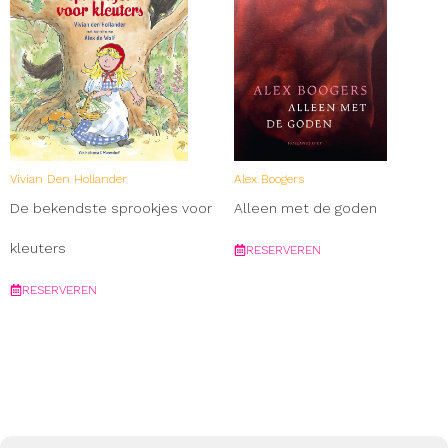
Vivian Den Hollander
Alex Boogers
De bekendste sprookjes voor
Alleen met de goden
kleuters
RESERVEREN
RESERVEREN