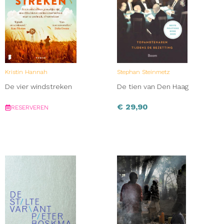
Kristin Hannah
Stephan Steinmetz
De vier windstreken
De tien van Den Haag
€
29,90
RESERVEREN