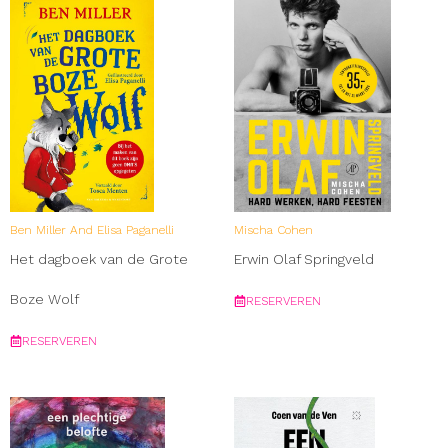
Ben Miller And Elisa Paganelli
Mischa Cohen
Het dagboek van de Grote
Erwin Olaf Springveld
Boze Wolf
RESERVEREN
RESERVEREN