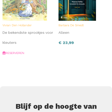
Vivian Den Hollander
Barbara De Smedt
De bekendste sprookjes voor
Alleen
€
23,99
kleuters
RESERVEREN
Blijf op de hoogte van