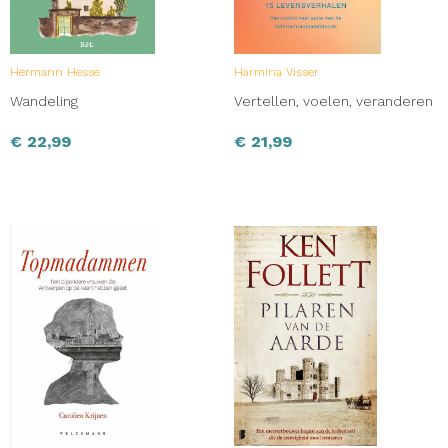
Hermann Hesse
Harmina Visser
Wandeling
Vertellen, voelen, veranderen
€
22,99
€
21,99