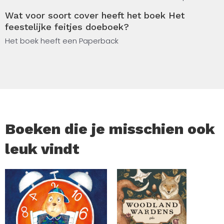
hun leven.
Wat voor soort cover heeft het boek Het
feestelijke feitjes doeboek?
Het boek heeft een Paperback
Boeken die je misschien ook
leuk vindt