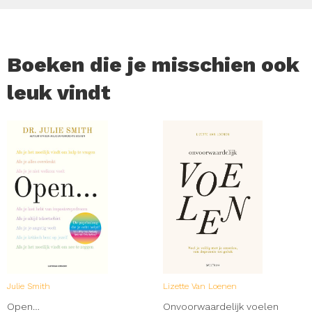
Boeken die je misschien ook
leuk vindt
Julie Smith
Lizette Van Loenen
Open…
Onvoorwaardelijk voelen