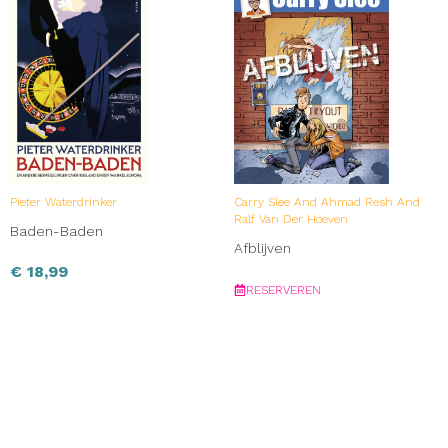
Pieter Waterdrinker
Carry Slee And Ahmad Resh And
Ralf Van Der Hoeven
Baden-Baden
Afblijven
€
18,99
RESERVEREN