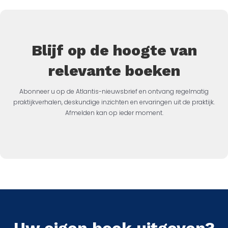
Blijf op de hoogte van
relevante boeken
Abonneer u op de Atlantis-nieuwsbrief en ontvang regelmatig
praktijkverhalen, deskundige inzichten en ervaringen uit de praktijk.
Afmelden kan op ieder moment.
Uw eigen boek uitgeven?