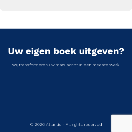
Uw eigen boek uitgeven?
Wij transformeren uw manuscript in een meesterwerk.
© 2026 Atlantis - All rights reserved