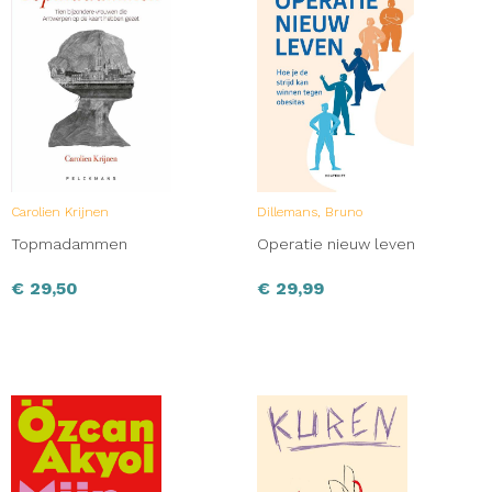
Carolien Krijnen
Dillemans, Bruno
Topmadammen
Operatie nieuw leven
€
29,50
€
29,99