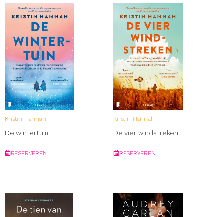
Kristin Hannah
Kristin Hannah
De wintertuin
De vier windstreken
RESERVEREN
RESERVEREN