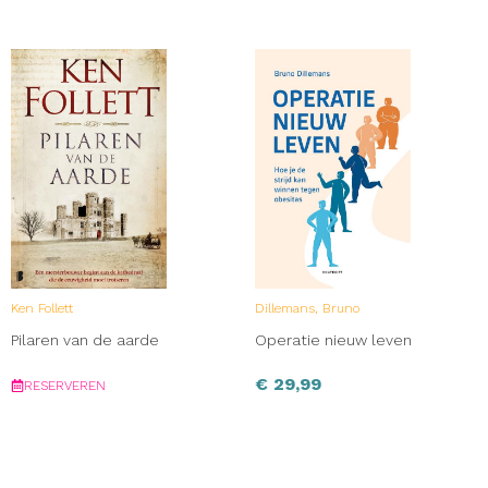
Ken Follett
Dillemans, Bruno
Pilaren van de aarde
Operatie nieuw leven
€
29,99
RESERVEREN