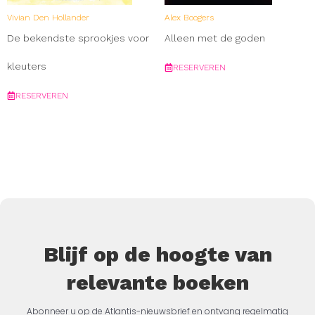
Vivian Den Hollander
Alex Boogers
De bekendste sprookjes voor
Alleen met de goden
kleuters
RESERVEREN
RESERVEREN
Blijf op de hoogte van
relevante boeken
Abonneer u op de Atlantis-nieuwsbrief en ontvang regelmatig