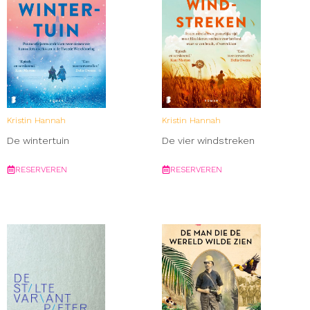
Kristin Hannah
Kristin Hannah
De wintertuin
De vier windstreken
RESERVEREN
RESERVEREN