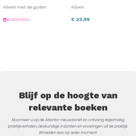
Alleen met de goden
Alleen
€
23,99
RESERVEREN
Blijf op de hoogte van
relevante boeken
Abonneer u op de Atlantis-nieuwsbrief en ontvang regelmatig
praktijkverhalen, deskundige inzichten en ervaringen uit de praktijk.
Afmelden kan op ieder moment.