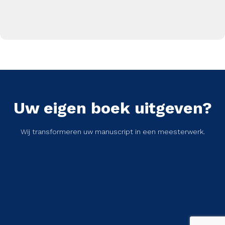
Uw eigen boek uitgeven?
Wij transformeren uw manuscript in een meesterwerk.