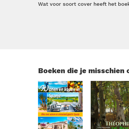
Wat voor soort cover heeft het boe
Boeken die je misschien 