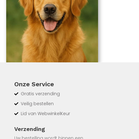
Onze Service
Gratis verzending
Veilig bestellen
Lid van WebwinkelKeur
Verzending
Uw bestelling wordt binnen een