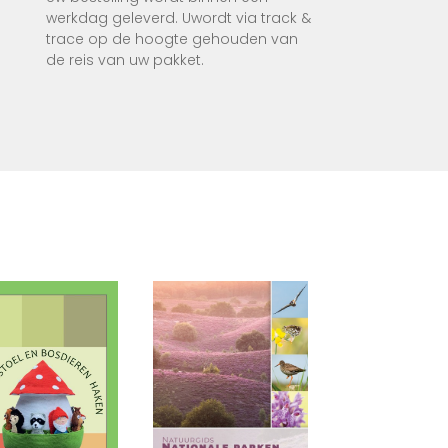
werkdag geleverd. Uwordt via track &
trace op de hoogte gehouden van
de reis van uw pakket.