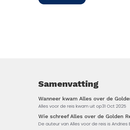
Samenvatting
Wanneer kwam Alles over de Golden
Alles voor de reis kwam uit op
31 Oct 2025
Wie schreef Alles over de Golden R
De auteur van Alles voor de reis is Andries B