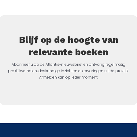
Blijf op de hoogte van
relevante boeken
Abonneer u op de Atlantis-nieuwsbrief en ontvang regelmatig
praktijkverhalen, deskundige inzichten en ervaringen uit de praktijk.
Afmelden kan op ieder moment.