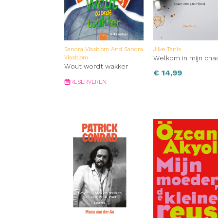
Sandra Vlasblom And Sandra
Jilke Tanis
Vlasblom
Welkom in mijn cha
Wout wordt wakker
€
14,99
RESERVEREN