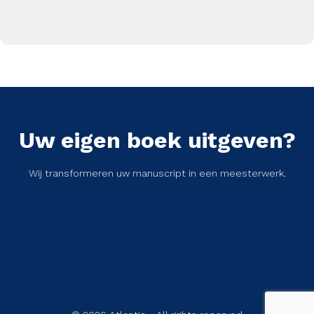
Uw eigen boek uitgeven?
Wij transformeren uw manuscript in een meesterwerk.