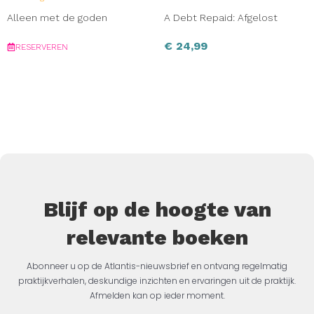
Alleen met de goden
A Debt Repaid: Afgelost
€
24,99
RESERVEREN
Blijf op de hoogte van
relevante boeken
Abonneer u op de Atlantis-nieuwsbrief en ontvang regelmatig
praktijkverhalen, deskundige inzichten en ervaringen uit de praktijk.
Afmelden kan op ieder moment.