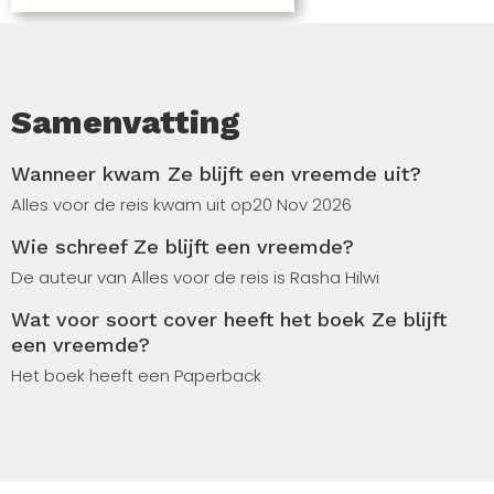
Samenvatting
Wanneer kwam Ze blijft een vreemde uit?
Alles voor de reis kwam uit op
20 Nov 2026
Wie schreef Ze blijft een vreemde?
De auteur van Alles voor de reis is Rasha Hilwi
Wat voor soort cover heeft het boek Ze blijft
een vreemde?
Het boek heeft een Paperback