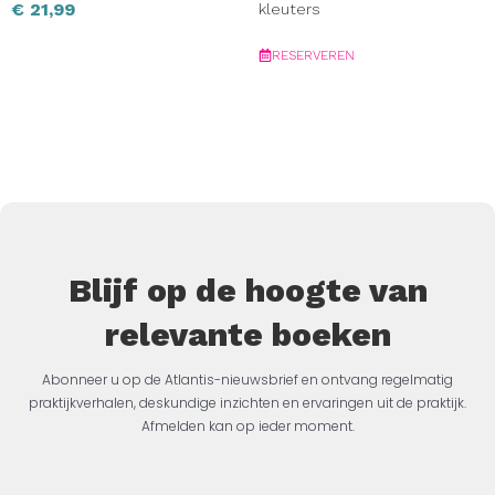
€
21,99
kleuters
RESERVEREN
Blijf op de hoogte van
relevante boeken
Abonneer u op de Atlantis-nieuwsbrief en ontvang regelmatig
praktijkverhalen, deskundige inzichten en ervaringen uit de praktijk.
Afmelden kan op ieder moment.