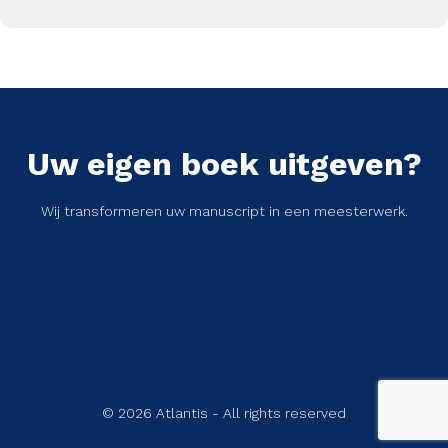
Uw eigen boek uitgeven?
Wij transformeren uw manuscript in een meesterwerk.
© 2026 Atlantis - All rights reserved