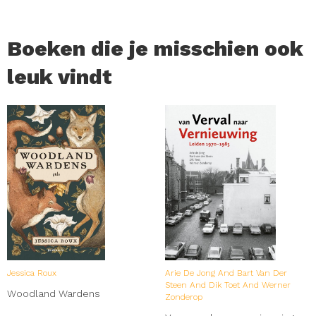
Boeken die je misschien ook
leuk vindt
Jessica Roux
Arie De Jong And Bart Van Der
Steen And Dik Toet And Werner
Woodland Wardens
Zonderop