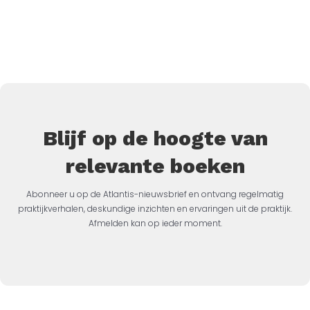
Blijf op de hoogte van
relevante boeken
Abonneer u op de Atlantis-nieuwsbrief en ontvang regelmatig
praktijkverhalen, deskundige inzichten en ervaringen uit de praktijk.
Afmelden kan op ieder moment.