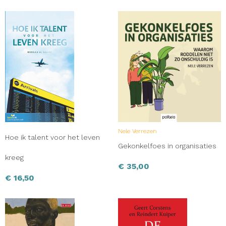
Nele Verrezen
Hoe ik talent voor het leven
Gekonkelfoes in organisaties
kreeg
€
35,00
€
16,50