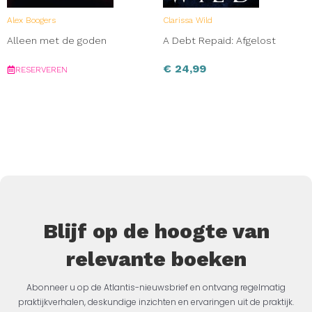
Alex Boogers
Clarissa Wild
Alleen met de goden
A Debt Repaid: Afgelost
€
24,99
RESERVEREN
Blijf op de hoogte van
relevante boeken
Abonneer u op de Atlantis-nieuwsbrief en ontvang regelmatig
praktijkverhalen, deskundige inzichten en ervaringen uit de praktijk.