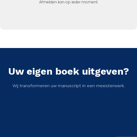
Afmelden kan op ieder moment.
Uw eigen boek uitgeven?
Wij transformeren uw manuscript in een meesterwerk.