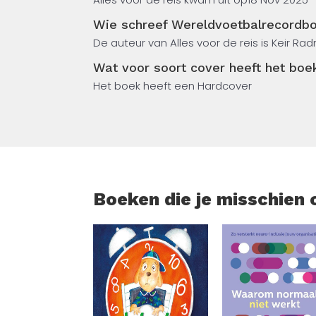
Wie schreef Wereldvoetbalrecordb
De auteur van Alles voor de reis is Keir R
Wat voor soort cover heeft het bo
Het boek heeft een Hardcover
Boeken die je misschien 