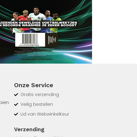
Onze Service
Gratis verzending
oien
Veilig bestellen
Lid van WebwinkelKeur
Verzending