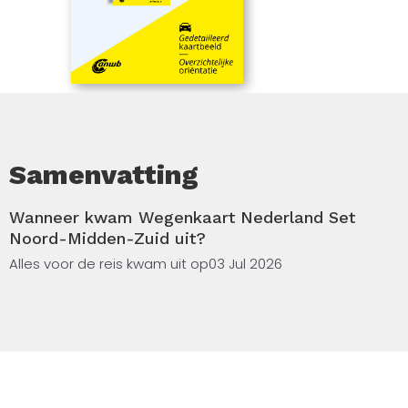
Samenvatting
Wanneer kwam Wegenkaart Nederland Set
Noord-Midden-Zuid uit?
Alles voor de reis kwam uit op
03 Jul 2026