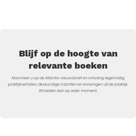
Blijf op de hoogte van
relevante boeken
Abonneer u op de Atlantis-nieuwsbrief en ontvang regelmatig
praktijkverhalen, deskundige inzichten en ervaringen uit de praktijk.
Afmelden kan op ieder moment.