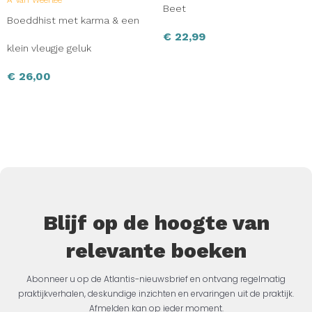
Beet
Boeddhist met karma & een
€
22,99
klein vleugje geluk
€
26,00
Blijf op de hoogte van
relevante boeken
Abonneer u op de Atlantis-nieuwsbrief en ontvang regelmatig
praktijkverhalen, deskundige inzichten en ervaringen uit de praktijk.
Afmelden kan op ieder moment.