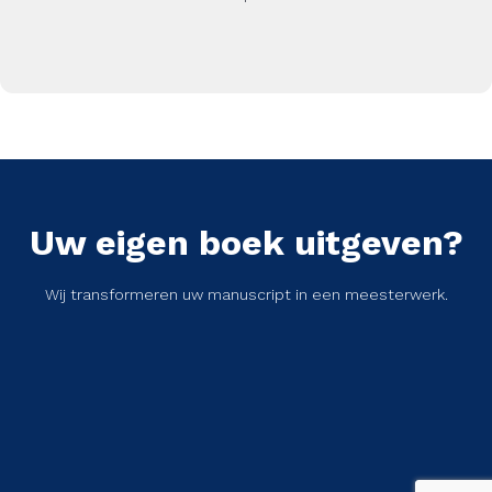
Uw eigen boek uitgeven?
Wij transformeren uw manuscript in een meesterwerk.