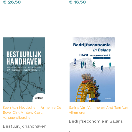
€
26,50
€
16,50
Koen Van Heddeghem, Annemie De
Sarina Van Vlimmeren And Tom Van
Boye, Dirk Minten, Clara
Vlimmeren
Vanquekelberghe
Bedrijfseconomie in Balans
Bestuurlijk handhaven