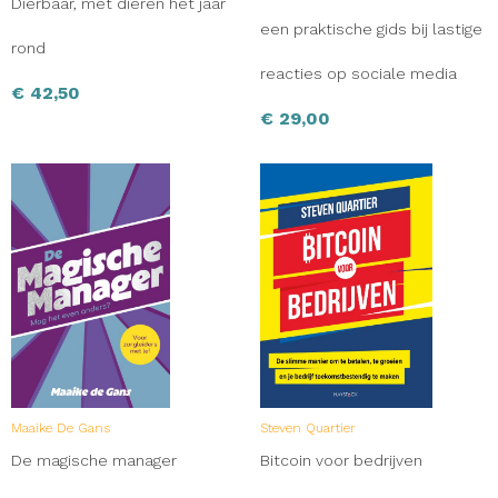
Dierbaar, met dieren het jaar
een praktische gids bij lastige
rond
reacties op sociale media
€
42,50
€
29,00
Maaike De Gans
Steven Quartier
De magische manager
Bitcoin voor bedrijven