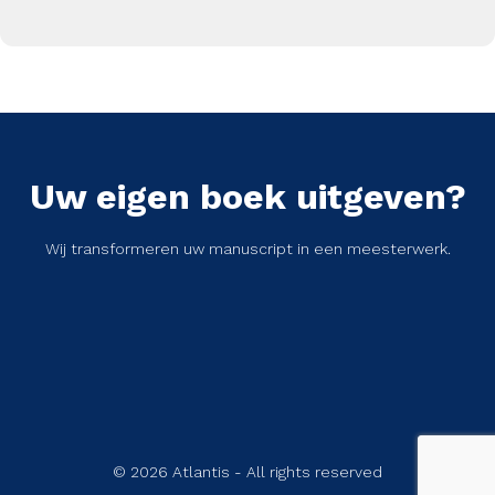
Uw eigen boek uitgeven?
Wij transformeren uw manuscript in een meesterwerk.
© 2026 Atlantis - All rights reserved