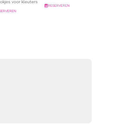
okjes voor kleuters
RESERVEREN
SERVEREN