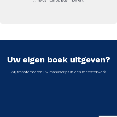
Afmelden kan op ieder moment.
Uw eigen boek uitgeven?
Wij transformeren uw manuscript in een meesterwerk.