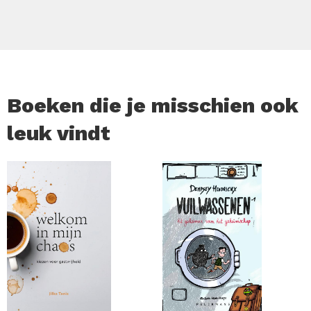
Boeken die je misschien ook
leuk vindt