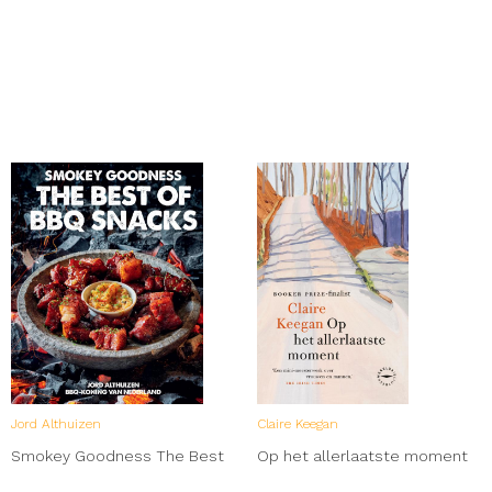
Jord Althuizen
Claire Keegan
Smokey Goodness The Best
Op het allerlaatste moment