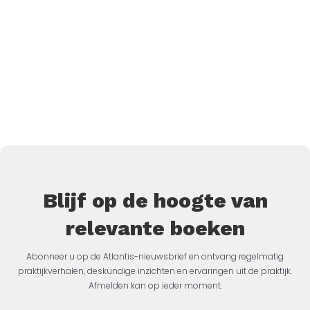
Blijf op de hoogte van
relevante boeken
Abonneer u op de Atlantis-nieuwsbrief en ontvang regelmatig
praktijkverhalen, deskundige inzichten en ervaringen uit de praktijk.
Afmelden kan op ieder moment.