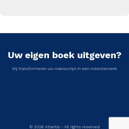
Uw eigen boek uitgeven?
Wij transformeren uw manuscript in een meesterwerk.
© 2026 Atlantis - All rights reserved