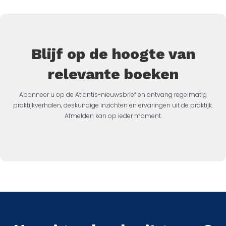
Blijf op de hoogte van
relevante boeken
Abonneer u op de Atlantis-nieuwsbrief en ontvang regelmatig
praktijkverhalen, deskundige inzichten en ervaringen uit de praktijk.
Afmelden kan op ieder moment.