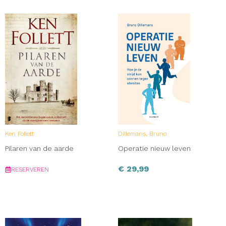
Ken Follett
Dillemans, Bruno
Pilaren van de aarde
Operatie nieuw leven
€
29,99
RESERVEREN