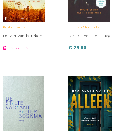
Kristin Hannah
Stephan Steinmetz
De vier windstreken
De tien van Den Haag
€
29,90
RESERVEREN