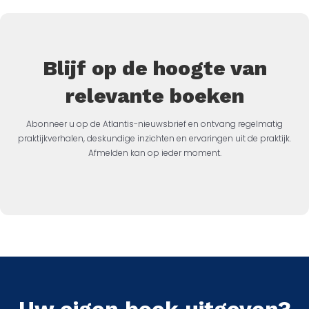
Blijf op de hoogte van
relevante boeken
Abonneer u op de Atlantis-nieuwsbrief en ontvang regelmatig
praktijkverhalen, deskundige inzichten en ervaringen uit de praktijk.
Afmelden kan op ieder moment.
Uw eigen boek uitgeven?