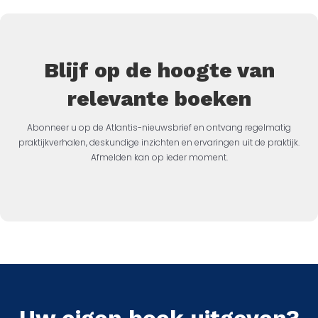
Blijf op de hoogte van
relevante boeken
Abonneer u op de Atlantis-nieuwsbrief en ontvang regelmatig
praktijkverhalen, deskundige inzichten en ervaringen uit de praktijk.
Afmelden kan op ieder moment.