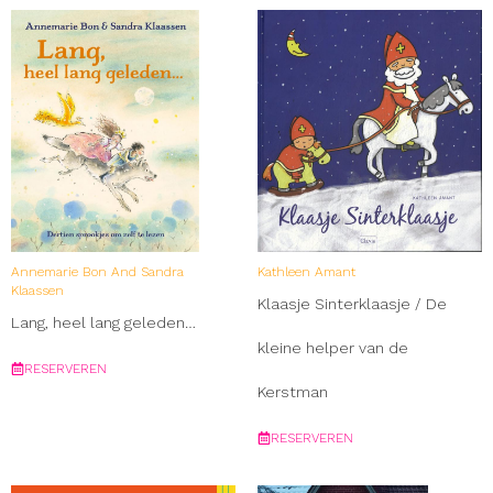
Annemarie Bon And Sandra
Kathleen Amant
Klaassen
Klaasje Sinterklaasje / De
Lang, heel lang geleden…
kleine helper van de
RESERVEREN
Kerstman
RESERVEREN