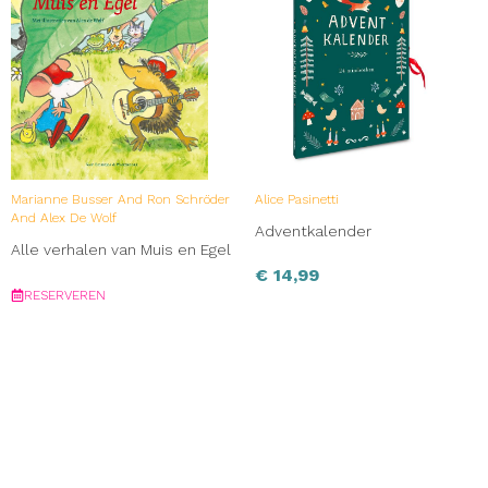
Marianne Busser And Ron Schröder
Alice Pasinetti
And Alex De Wolf
Adventkalender
Alle verhalen van Muis en Egel
€
14,99
RESERVEREN