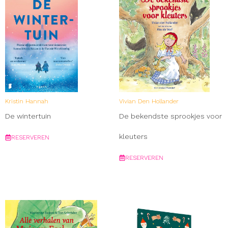
Kristin Hannah
Vivian Den Hollander
De wintertuin
De bekendste sprookjes voor
kleuters
RESERVEREN
RESERVEREN