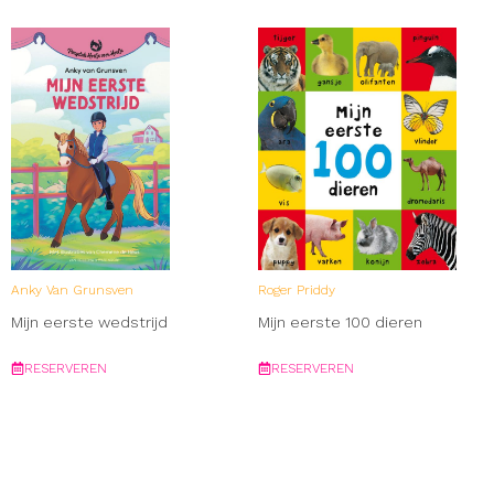
Anky Van Grunsven
Roger Priddy
Mijn eerste wedstrijd
Mijn eerste 100 dieren
RESERVEREN
RESERVEREN