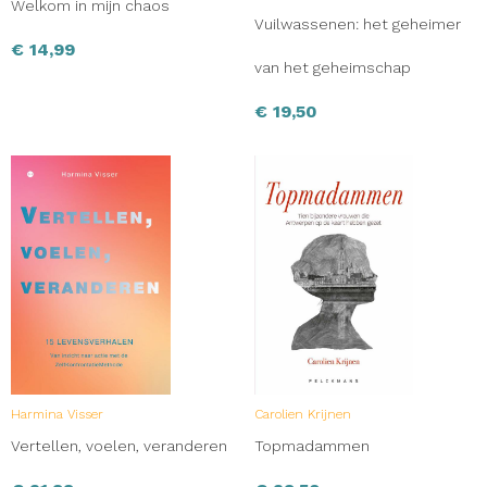
Welkom in mijn chaos
Vuilwassenen: het geheimer
€
14,99
van het geheimschap
€
19,50
Harmina Visser
Carolien Krijnen
Vertellen, voelen, veranderen
Topmadammen