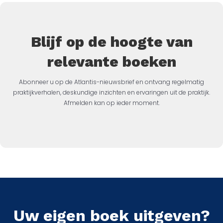
Blijf op de hoogte van
relevante boeken
Abonneer u op de Atlantis-nieuwsbrief en ontvang regelmatig
praktijkverhalen, deskundige inzichten en ervaringen uit de praktijk.
Afmelden kan op ieder moment.
Uw eigen boek uitgeven?