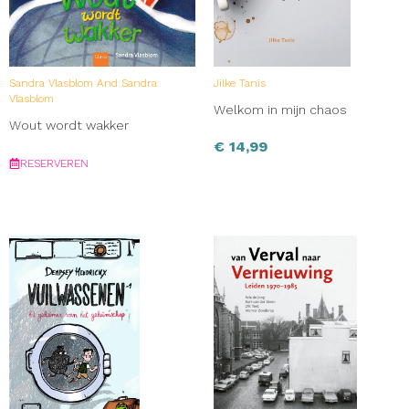
Sandra Vlasblom And Sandra
Jilke Tanis
Vlasblom
Welkom in mijn chaos
Wout wordt wakker
€
14,99
RESERVEREN