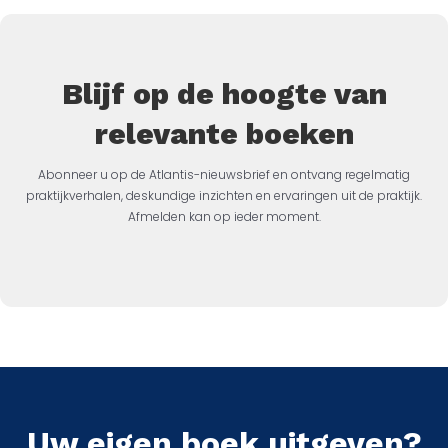
Blijf op de hoogte van
relevante boeken
Abonneer u op de Atlantis-nieuwsbrief en ontvang regelmatig
praktijkverhalen, deskundige inzichten en ervaringen uit de praktijk.
Afmelden kan op ieder moment.
Uw eigen boek uitgeven?