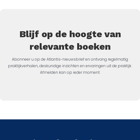
Blijf op de hoogte van
relevante boeken
Abonneer u op de Atlantis-nieuwsbrief en ontvang regelmatig
praktijkverhalen, deskundige inzichten en ervaringen uit de praktijk.
Afmelden kan op ieder moment.