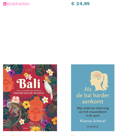
€
24,95
RESERVEREN