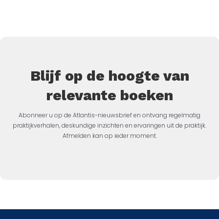
Blijf op de hoogte van
relevante boeken
Abonneer u op de Atlantis-nieuwsbrief en ontvang regelmatig
praktijkverhalen, deskundige inzichten en ervaringen uit de praktijk.
Afmelden kan op ieder moment.