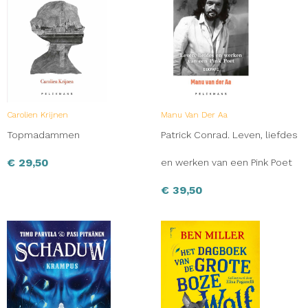
Carolien Krijnen
Manu Van Der Aa
Topmadammen
Patrick Conrad. Leven, liefdes
€
29,50
en werken van een Pink Poet
€
39,50