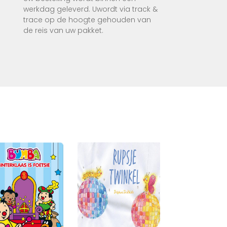
werkdag geleverd. Uwordt via track &
trace op de hoogte gehouden van
de reis van uw pakket.