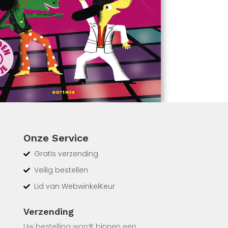
Onze Service
Gratis verzending
Veilig bestellen
Lid van WebwinkelKeur
Verzending
Uw bestelling wordt binnen een