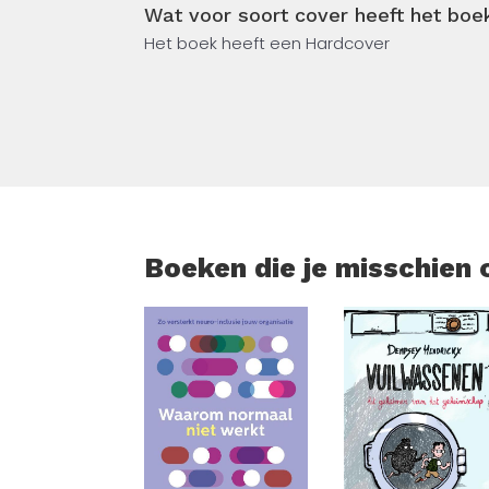
Wat voor soort cover heeft het boe
Het boek heeft een Hardcover
Boeken die je misschien 