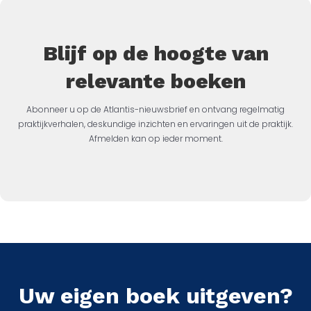
Blijf op de hoogte van
relevante boeken
Abonneer u op de Atlantis-nieuwsbrief en ontvang regelmatig
praktijkverhalen, deskundige inzichten en ervaringen uit de praktijk.
Afmelden kan op ieder moment.
Uw eigen boek uitgeven?