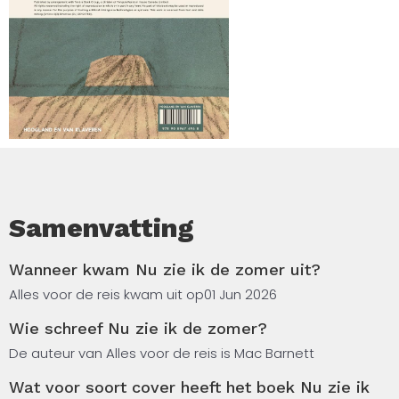
Samenvatting
Wanneer kwam Nu zie ik de zomer uit?
Alles voor de reis kwam uit op
01 Jun 2026
Wie schreef Nu zie ik de zomer?
De auteur van Alles voor de reis is Mac Barnett
Wat voor soort cover heeft het boek Nu zie ik