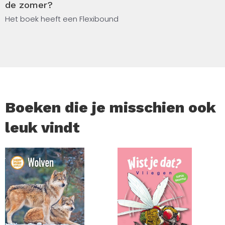
de zomer?
Het boek heeft een Flexibound
Boeken die je misschien ook
leuk vindt