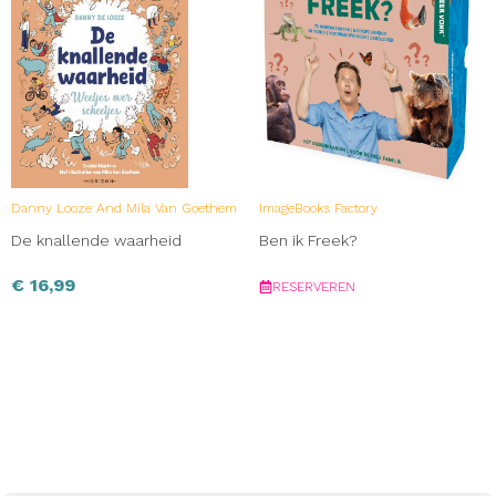
Danny Looze And Mila Van Goethem
ImageBooks Factory
De knallende waarheid
Ben ik Freek?
€
16,99
RESERVEREN