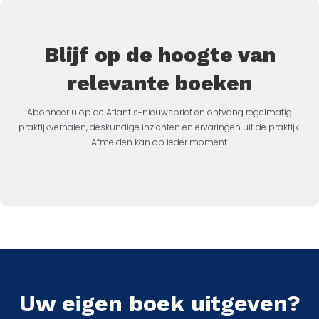
Blijf op de hoogte van
relevante boeken
Abonneer u op de Atlantis-nieuwsbrief en ontvang regelmatig
praktijkverhalen, deskundige inzichten en ervaringen uit de praktijk.
Afmelden kan op ieder moment.
Uw eigen boek uitgeven?