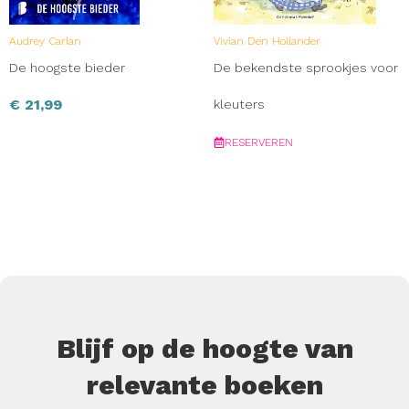
Audrey Carlan
Vivian Den Hollander
De hoogste bieder
De bekendste sprookjes voor
€
21,99
kleuters
RESERVEREN
Blijf op de hoogte van
relevante boeken