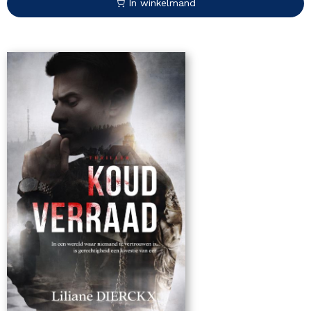
In winkelmand