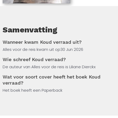
Samenvatting
Wanneer kwam Koud verraad uit?
Alles voor de reis kwam uit op
30 Jun 2026
Wie schreef Koud verraad?
De auteur van Alles voor de reis is Liliane Dierckx
Wat voor soort cover heeft het boek Koud
verraad?
Het boek heeft een Paperback