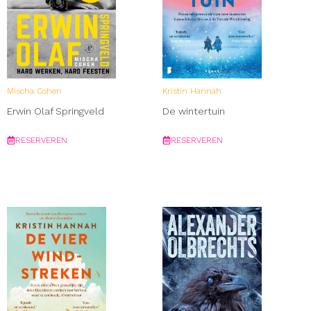
Mischa Cohen
Kristin Hannah
Erwin Olaf Springveld
De wintertuin
RESERVEREN
RESERVEREN