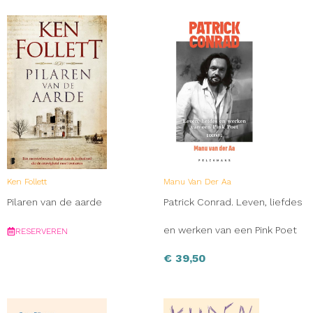
Ken Follett
Manu Van Der Aa
Pilaren van de aarde
Patrick Conrad. Leven, liefdes
en werken van een Pink Poet
RESERVEREN
€
39,50