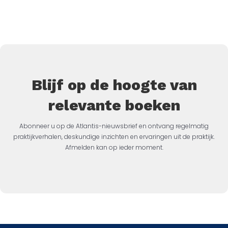
Blijf op de hoogte van
relevante boeken
Abonneer u op de Atlantis-nieuwsbrief en ontvang regelmatig
praktijkverhalen, deskundige inzichten en ervaringen uit de praktijk.
Afmelden kan op ieder moment.