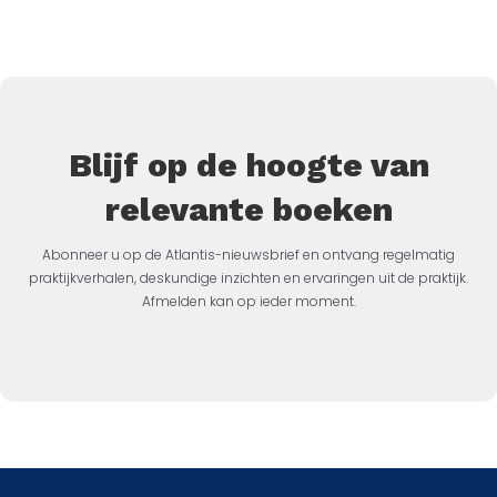
Blijf op de hoogte van
relevante boeken
Abonneer u op de Atlantis-nieuwsbrief en ontvang regelmatig
praktijkverhalen, deskundige inzichten en ervaringen uit de praktijk.
Afmelden kan op ieder moment.