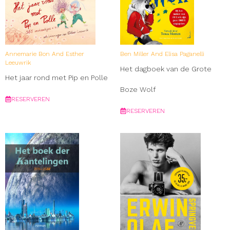
Annemarie Bon And Esther
Ben Miller And Elisa Paganelli
Leeuwrik
Het dagboek van de Grote
Het jaar rond met Pip en Polle
Boze Wolf
RESERVEREN
RESERVEREN