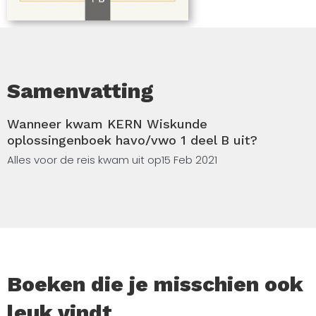
Samenvatting
Wanneer kwam KERN Wiskunde
oplossingenboek havo/vwo 1 deel B uit?
Alles voor de reis kwam uit op
15 Feb 2021
Boeken die je misschien ook
leuk vindt