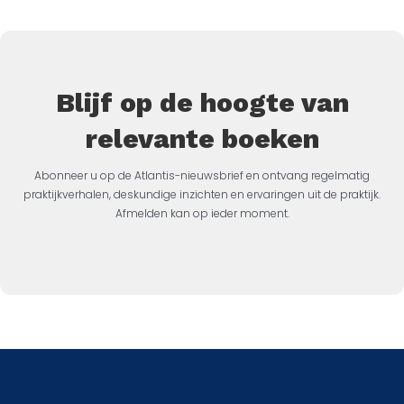
Blijf op de hoogte van
relevante boeken
Abonneer u op de Atlantis-nieuwsbrief en ontvang regelmatig
praktijkverhalen, deskundige inzichten en ervaringen uit de praktijk.
Afmelden kan op ieder moment.