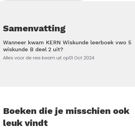
Samenvatting
Wanneer kwam KERN Wiskunde leerboek vwo 5
wiskunde B deel 2 uit?
Alles voor de reis kwam uit op
01 Oct 2024
Boeken die je misschien ook
leuk vindt