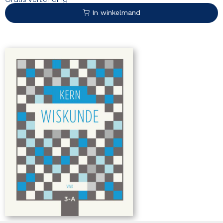
In winkelmand