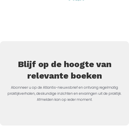
Blijf op de hoogte van
relevante boeken
Abonneer u op de Atlantis-nieuwsbrief en ontvang regelmatig
praktijkverhalen, deskundige inzichten en ervaringen uit de praktijk.
Afmelden kan op ieder moment.