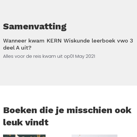
Samenvatting
Wanneer kwam KERN Wiskunde leerboek vwo 3
deel A uit?
Alles voor de reis kwam uit op
01 May 2021
Boeken die je misschien ook
leuk vindt